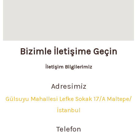
Bizimle İletişime Geçin
İletişim Bilgilerimiz
Adresimiz
Gülsuyu Mahallesi Lefke Sokak 17/A Maltepe/
İstanbul
Telefon