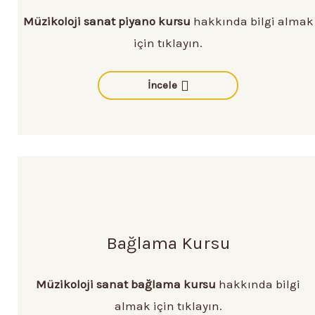
Müzikoloji sanat piyano kursu
hakkında bilgi almak
için tıklayın.
İncele
Bağlama Kursu
Müzikoloji sanat bağlama kursu
hakkında bilgi
almak için tıklayın.