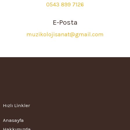
0543 899 7126
E-Posta
muzikolojisanat@gmail.com
Hızlı Linkler
Anasayfa
Hakkımızda