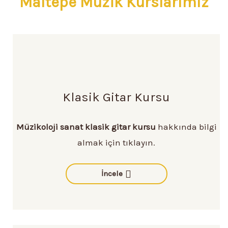
Maltepe Müzik Kurslarımız
Klasik Gitar Kursu
Müzikoloji sanat klasik gitar kursu
hakkında bilgi
almak için tıklayın.
İncele