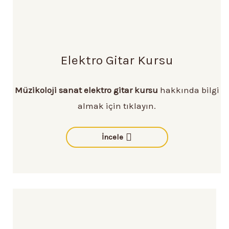
Elektro Gitar Kursu
Müzikoloji sanat elektro gitar kursu
hakkında bilgi
almak için tıklayın.
İncele