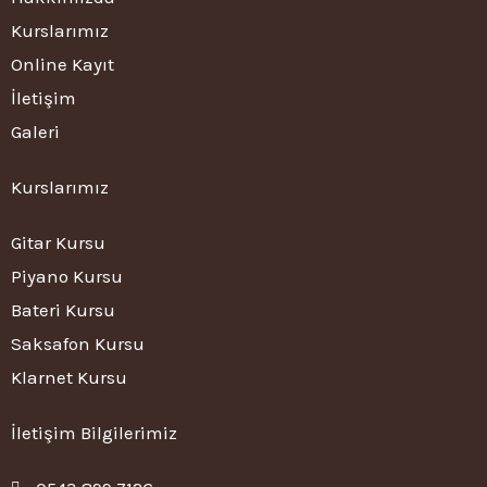
Kurslarımız
Online Kayıt
İletişim
Galeri
Kurslarımız
Gitar Kursu
Piyano Kursu
Bateri Kursu
Saksafon Kursu
Klarnet Kursu
İletişim Bilgilerimiz