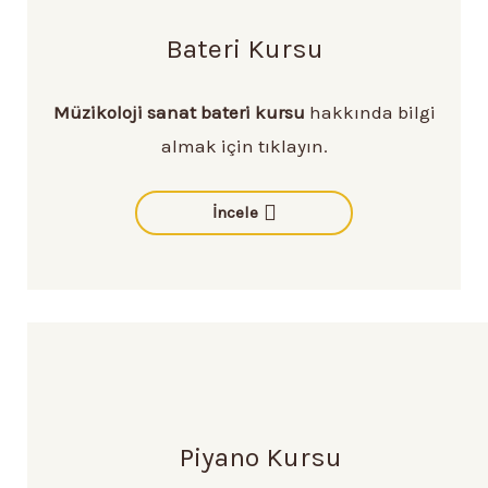
Bateri Kursu
Müzikoloji sanat bateri kursu
hakkında bilgi
almak için tıklayın.
İncele
Piyano Kursu